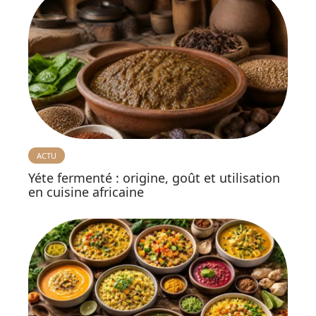
ACTU
Yéte fermenté : origine, goût et utilisation
en cuisine africaine