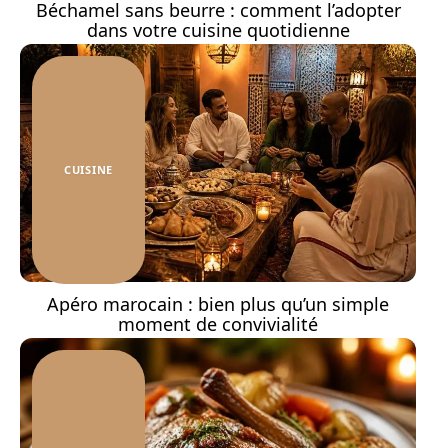
Béchamel sans beurre : comment l’adopter
dans votre cuisine quotidienne
CUISINE
Apéro marocain : bien plus qu’un simple
moment de convivialité