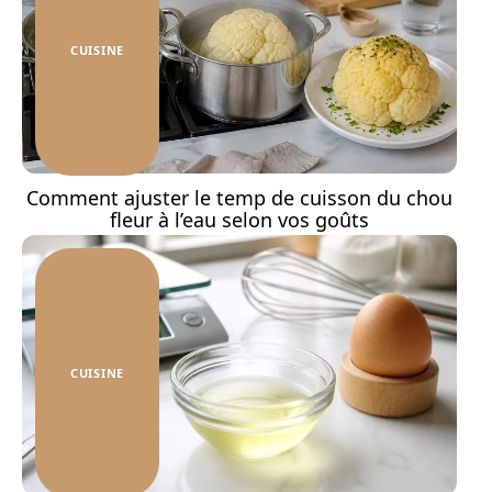
CUISINE
Comment ajuster le temp de cuisson du chou
fleur à l’eau selon vos goûts
CUISINE