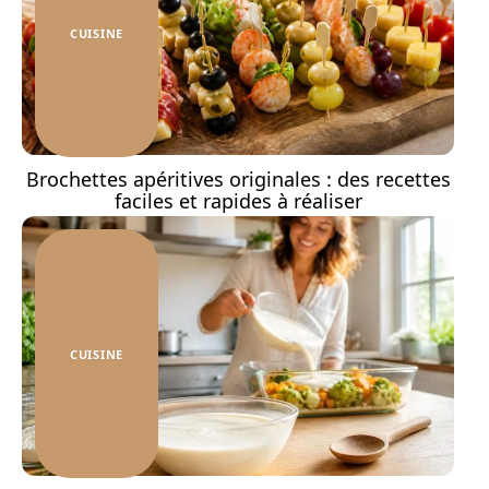
CUISINE
Brochettes apéritives originales : des recettes
faciles et rapides à réaliser
CUISINE