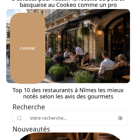
basquaise au Cookeo comme un pro
CUISINE
Top 10 des restaurants à Nîmes les mieux
notés selon les avis des gourmets
Recherche
Nouveautés