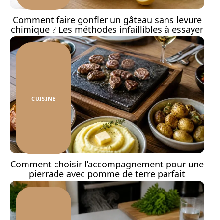
Comment faire gonfler un gâteau sans levure
chimique ? Les méthodes infaillibles à essayer
CUISINE
Comment choisir l’accompagnement pour une
pierrade avec pomme de terre parfait