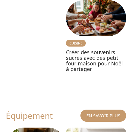
CUISINE
Créer des souvenirs
sucrés avec des petit
four maison pour Noël
à partager
Équipement
EN SAVOIR PLUS