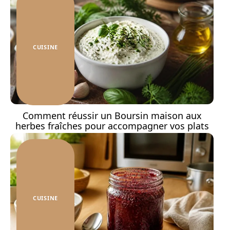
CUISINE
Comment réussir un Boursin maison aux
herbes fraîches pour accompagner vos plats
CUISINE