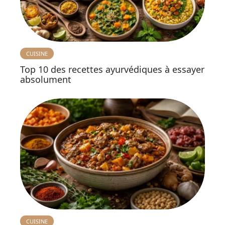
CUISINE
Top 10 des recettes ayurvédiques à essayer
absolument
CUISINE