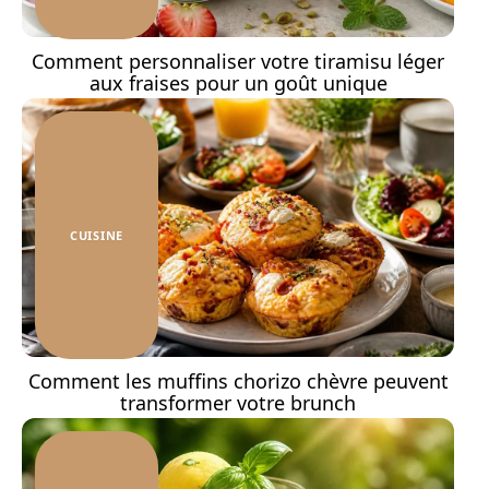
Comment personnaliser votre tiramisu léger
aux fraises pour un goût unique
CUISINE
Comment les muffins chorizo chèvre peuvent
transformer votre brunch