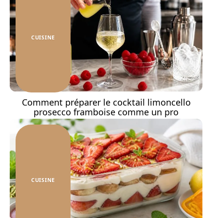
CUISINE
Comment préparer le cocktail limoncello
prosecco framboise comme un pro
CUISINE