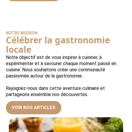
NOTRE MISSION
Célébrer la gastronomie
locale
Notre objectif est de vous inspirer à cuisiner, à
expérimenter et à savourer chaque moment passé en
cuisine. Nous souhaitons créer une communauté
passionnée autour de la gastronomie.
Rejoignez-nous dans cette aventure culinaire et
partageons ensemble nos découvertes.
VOIR NOS ARTICLES