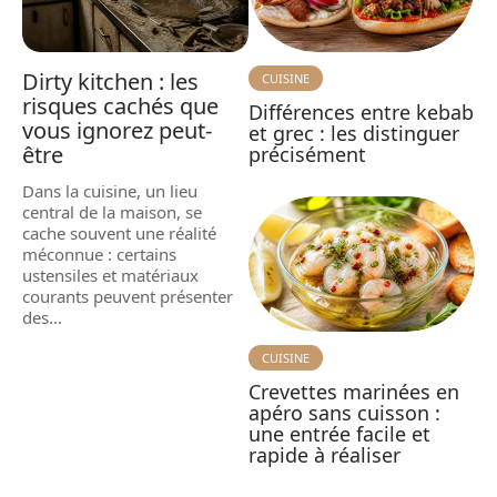
Dirty kitchen : les
CUISINE
risques cachés que
Différences entre kebab
vous ignorez peut-
et grec : les distinguer
être
précisément
Dans la cuisine, un lieu
central de la maison, se
cache souvent une réalité
méconnue : certains
ustensiles et matériaux
courants peuvent présenter
des
…
CUISINE
Crevettes marinées en
apéro sans cuisson :
une entrée facile et
rapide à réaliser