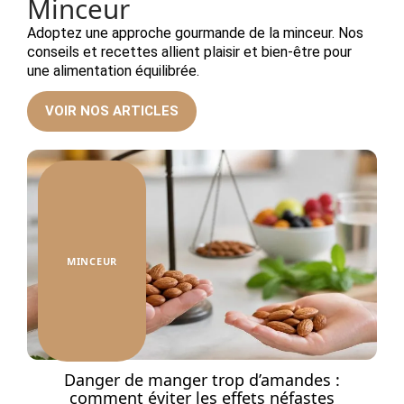
Minceur
Adoptez une approche gourmande de la minceur. Nos
conseils et recettes allient plaisir et bien-être pour
une alimentation équilibrée.
VOIR NOS ARTICLES
MINCEUR
à
Danger de manger trop d’amandes :
comment éviter les effets néfastes