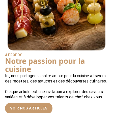
À PROPOS
Notre passion pour la
cuisine
Ici, nous partageons notre amour pour la cuisine à travers
des recettes, des astuces et des découvertes culinaires.
Chaque article est une invitation à explorer des saveurs
variées et à développer vos talents de chef chez vous.
VOIR NOS ARTICLES