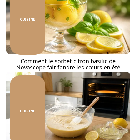
CUISINE
Comment le sorbet citron basilic de
Novascope fait fondre les cœurs en été
CUISINE