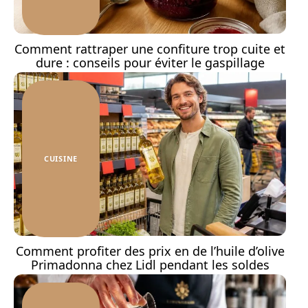
Comment rattraper une confiture trop cuite et
dure : conseils pour éviter le gaspillage
CUISINE
Comment profiter des prix en de l’huile d’olive
Primadonna chez Lidl pendant les soldes