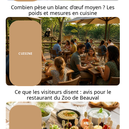
Combien pèse un blanc d’œuf moyen ? Les
poids et mesures en cuisine
CUISINE
Ce que les visiteurs disent : avis pour le
restaurant du Zoo de Beauval