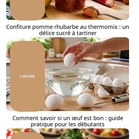
Confiture pomme rhubarbe au thermomix : un
délice sucré à tartiner
CUISINE
Comment savoir si un œuf est bon : guide
pratique pour les débutants